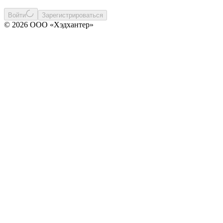
Войти
Зарегистрироваться
© 2026 ООО «Хэдхантер»