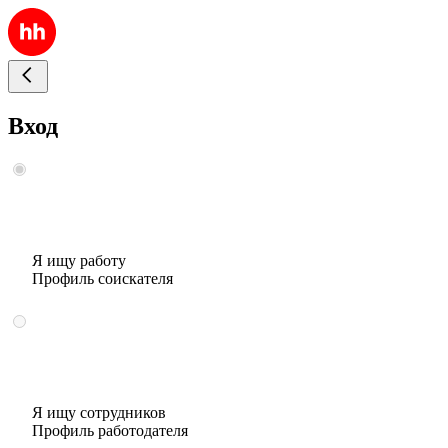
Вход
Я ищу работу
Профиль соискателя
Я ищу сотрудников
Профиль работодателя