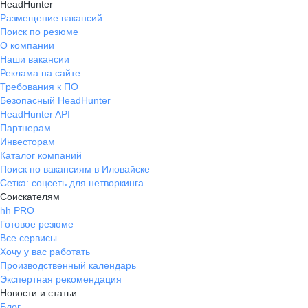
HeadHunter
Размещение вакансий
Поиск по резюме
О компании
Наши вакансии
Реклама на сайте
Требования к ПО
Безопасный HeadHunter
HeadHunter API
Партнерам
Инвесторам
Каталог компаний
Поиск по вакансиям в Иловайске
Сетка: соцсеть для нетворкинга
Соискателям
hh PRO
Готовое резюме
Все сервисы
Хочу у вас работать
Производственный календарь
Экспертная рекомендация
Новости и статьи
Блог