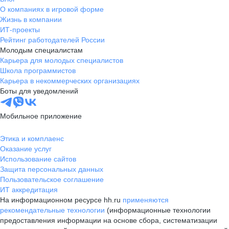
О компаниях в игровой форме
Жизнь в компании
ИТ-проекты
Рейтинг работодателей России
Молодым специалистам
Карьера для молодых специалистов
Школа программистов
Карьера в некоммерческих организациях
Боты для уведомлений
Мобильное приложение
Этика и комплаенс
Оказание услуг
Использование сайтов
Защита персональных данных
Пользовательское соглашение
ИТ аккредитация
На информационном ресурсе hh.ru
применяются
рекомендательные технологии
(информационные технологии
предоставления информации на основе сбора, систематизации