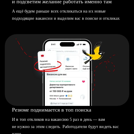
и подсветим желание работать именно там
А ещё будем раньше всех откликаться на их новые
подходящие вакансии и выделим вас в поиске и откликах
Резюме поднимается в топ поиска
И в топ откликов на вакансию 5 раз в день — вам
не нужно за этим следить. Работодатели будут видеть вас
чаще