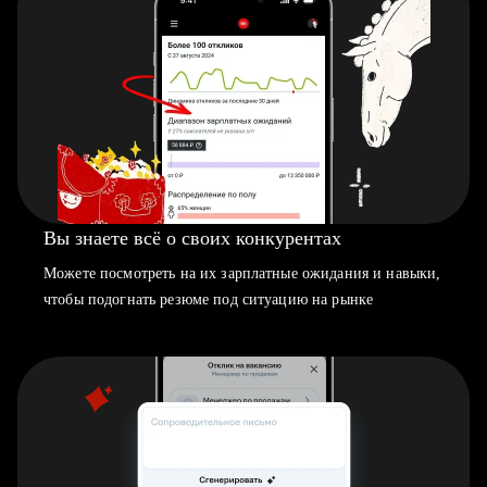
Вы знаете всё о своих конкурентах
Можете посмотреть на их зарплатные ожидания и навыки,
чтобы подогнать резюме под ситуацию на рынке