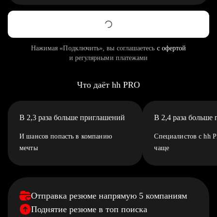
Нажимая «Подключить», вы соглашаетесь
с офертой
и регулярными платежами
Что даёт hh PRO
В 2,3 раза больше приглашений
В 2,4 раза больше
И шансов попасть в компанию
Специалистов с hh 
мечты
чаще
Отправка резюме напрямую 5 компаниям
Поднятие резюме в топ поиска