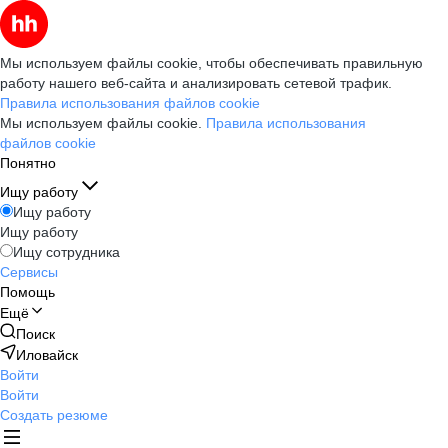
Мы используем файлы cookie, чтобы обеспечивать правильную
работу нашего веб-сайта и анализировать сетевой трафик.
Правила использования файлов cookie
Мы используем файлы cookie.
Правила использования
файлов cookie
Понятно
Ищу работу
Ищу работу
Ищу работу
Ищу сотрудника
Сервисы
Помощь
Ещё
Поиск
Иловайск
Войти
Войти
Создать резюме