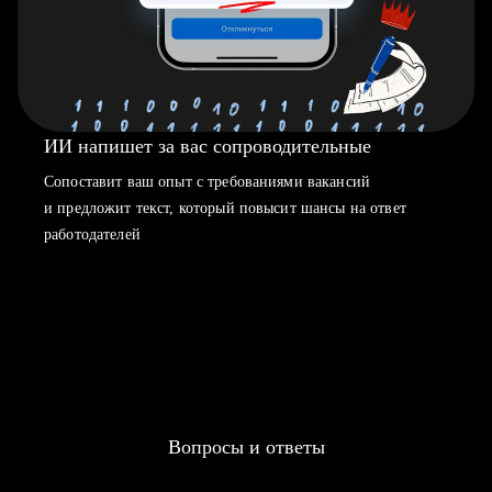
ИИ напишет за вас сопроводительные
Сопоставит ваш опыт с требованиями вакансий
и предложит текст, который повысит шансы на ответ
работодателей
Вопросы и ответы