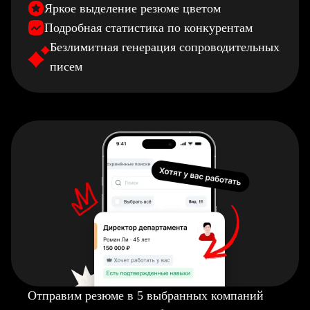
Яркое выделение резюме цветом
Подробная статистика по конкурентам
Безлимитная генерация сопроводительных
писем
Отправим резюме в 5 выбранных компаний