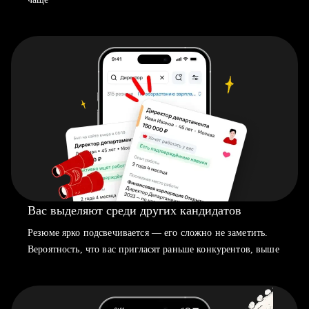
Вас выделяют среди других кандидатов
Резюме ярко подсвечивается — его сложно не заметить.
Вероятность, что вас пригласят раньше конкурентов, выше