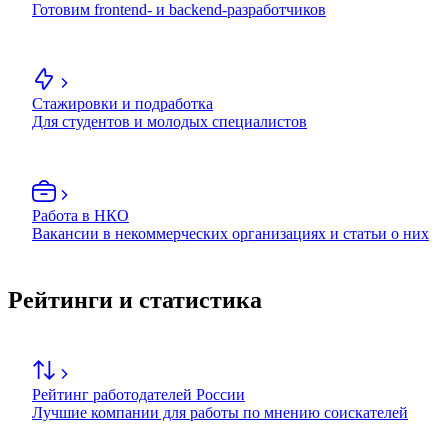
Готовим frontend- и backend-разработчиков
Стажировки и подработка
Для студентов и молодых специалистов
Работа в НКО
Вакансии в некоммерческих организациях и статьи о них
Рейтинги и статистика
Рейтинг работодателей России
Лучшие компании для работы по мнению соискателей