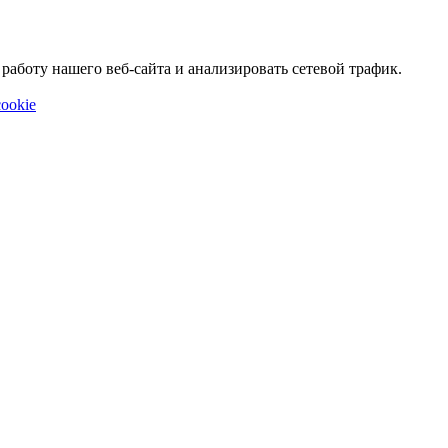
аботу нашего веб-сайта и анализировать сетевой трафик.
ookie