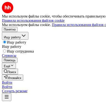
Мы используем файлы cookie, чтобы обеспечивать правильную р
Правила использования файлов cookie
Мы используем файлы cookie.
Правила использования файлов c
Понятно
Ищу работу
Ищу работу
Ищу работу
Ищу сотрудника
Сервисы
Помощь
Ещё
Поиск
Иловайск
Войти
Войти
Создать резюме