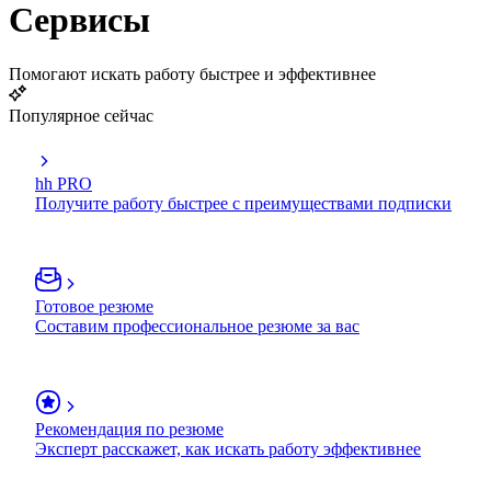
Сервисы
Помогают искать работу быстрее и эффективнее
Популярное сейчас
hh PRO
Получите работу быстрее с преимуществами подписки
Готовое резюме
Составим профессиональное резюме за вас
Рекомендация по резюме
Эксперт расскажет, как искать работу эффективнее