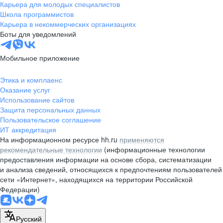
Карьера для молодых специалистов
Школа программистов
Карьера в некоммерческих организациях
Боты для уведомлений
Мобильное приложение
Этика и комплаенс
Оказание услуг
Использование сайтов
Защита персональных данных
Пользовательское соглашение
ИТ аккредитация
На информационном ресурсе hh.ru
применяются
рекомендательные технологии
(информационные технологии
предоставления информации на основе сбора, систематизации
и анализа сведений, относящихся к предпочтениям пользователей
сети «Интернет», находящихся на территории Российской
Федерации)
Русский