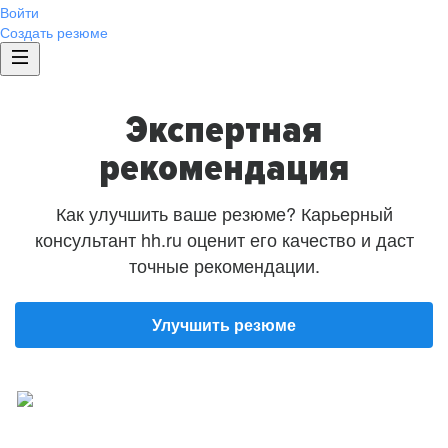
Войти
Создать резюме
Экспертная
рекомендация
Как улучшить ваше резюме? Карьерный
консультант hh.ru оценит его качество и даст
точные рекомендации.
Улучшить резюме