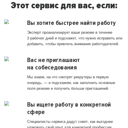
Этот сервис для вас, если:
Вы хотите быстрее найти работу
Эксперт проанализирует ваше резюме в течение
3 рабочих дней и подскажет, что нужно исправить или
добавить, чтобы привлечь внимание работодателей.
Вас не приглашают
на собеседования
Мы знаем, на что смотрят рекрутеры в первую
очередь, — и подскажем, как заполнить основные
поля резюме и получить больше приглашений.
Вы ищете работу в конкретной
сфере
Специалисты сервиса дадут совет, как выгоднее
упаковать свой опыт для конкретной профессии.