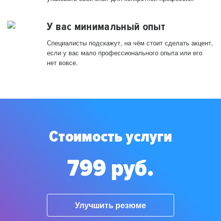
У вас минимальный опыт
Специалисты подскажут, на чём стоит сделать акцент,
если у вас мало профессионального опыта или его
нет вовсе.
Стоимость услуги
799 руб.
Улучшить резюме