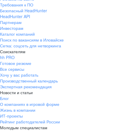
Требования к ПО
Безопасный HeadHunter
HeadHunter API
Партнерам
Инвесторам
Каталог компаний
Поиск по вакансиям в Иловайске
Сетка: соцсеть для нетворкинга
Соискателям
hh PRO
Готовое резюме
Все сервисы
Хочу у вас работать
Производственный календарь
Экспертная рекомендация
Новости и статьи
Блог
О компаниях в игровой форме
Жизнь в компании
ИТ-проекты
Рейтинг работодателей России
Молодым специалистам