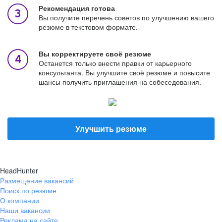
Рекомендация готова
Вы получите перечень советов по улучшению вашего
резюме в текстовом формате.
Вы корректируете своё резюме
Останется только внести правки от карьерного
консультанта. Вы улучшите своё резюме и повысите
шансы получить приглашения на собеседования.
Улучшить резюме
HeadHunter
Размещение вакансий
Поиск по резюме
О компании
Наши вакансии
Реклама на сайте