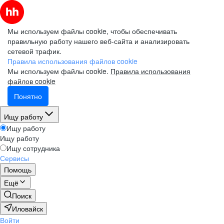
Мы используем файлы cookie, чтобы обеспечивать
правильную работу нашего веб-сайта и анализировать
сетевой трафик.
Правила использования файлов cookie
Мы используем файлы cookie.
Правила использования
файлов cookie
Понятно
Ищу работу
Ищу работу
Ищу работу
Ищу сотрудника
Сервисы
Помощь
Ещё
Поиск
Иловайск
Войти