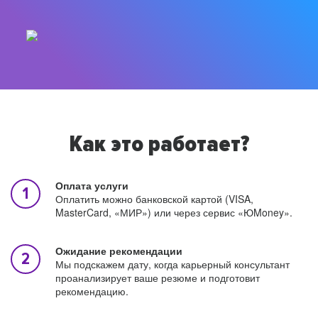
Как это работает?
Оплата услуги
Оплатить можно банковской картой (VISA,
MasterCard, «МИР») или через сервис «ЮMoney».
Ожидание рекомендации
Мы подскажем дату, когда карьерный консультант
проанализирует ваше резюме и подготовит
рекомендацию.