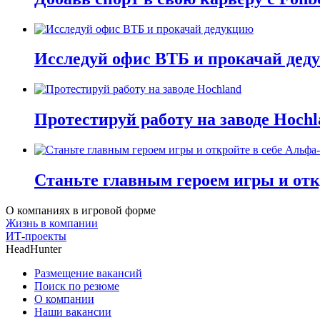
Исследуй офис ВТБ и прокачай дед
Протестируй работу на заводе Hochl
Станьте главным героем игры и отк
О компаниях в игровой форме
Жизнь в компании
ИТ-проекты
HeadHunter
Размещение вакансий
Поиск по резюме
О компании
Наши вакансии