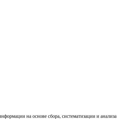
формации на основе сбора, систематизации и анализа