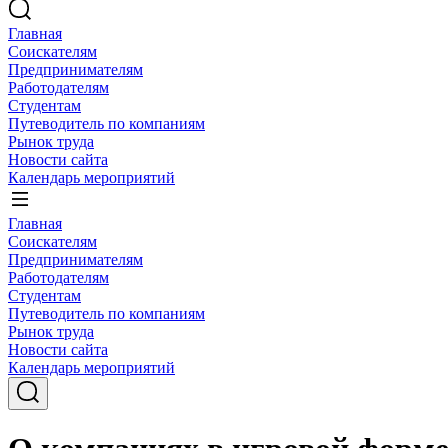
Главная
Соискателям
Предпринимателям
Работодателям
Студентам
Путеводитель по компаниям
Рынок труда
Новости сайта
Календарь мероприятий
Главная
Соискателям
Предпринимателям
Работодателям
Студентам
Путеводитель по компаниям
Рынок труда
Новости сайта
Календарь мероприятий