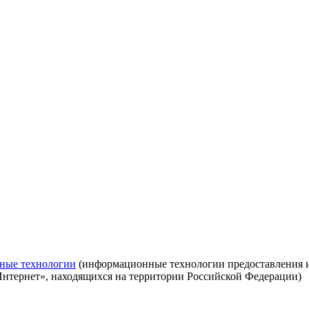
ные технологии
(информационные технологии предоставления ин
Интернет», находящихся на территории Российской Федерации)