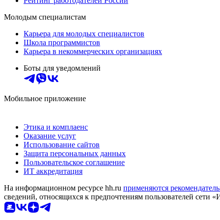
Рейтинг работодателей России
Молодым специалистам
Карьера для молодых специалистов
Школа программистов
Карьера в некоммерческих организациях
Боты для уведомлений
Мобильное приложение
Этика и комплаенс
Оказание услуг
Использование сайтов
Защита персональных данных
Пользовательское соглашение
ИТ аккредитация
На информационном ресурсе hh.ru
применяются рекомендатель
сведений, относящихся к предпочтениям пользователей сети «