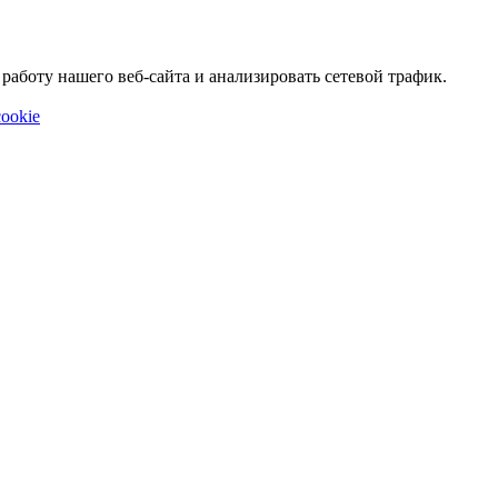
аботу нашего веб-сайта и анализировать сетевой трафик.
ookie