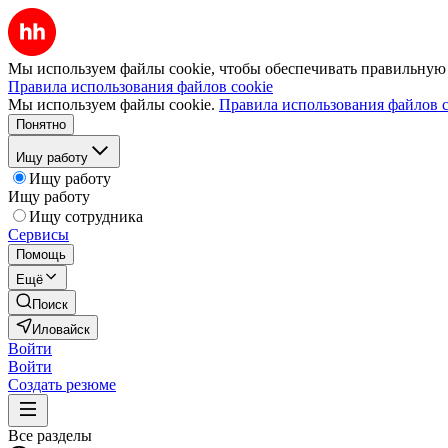
Мы используем файлы cookie, чтобы обеспечивать правильную р
Правила использования файлов cookie
Мы используем файлы cookie.
Правила использования файлов c
Понятно
Ищу работу
Ищу работу
Ищу работу
Ищу сотрудника
Сервисы
Помощь
Ещё
Поиск
Иловайск
Войти
Войти
Создать резюме
Все разделы