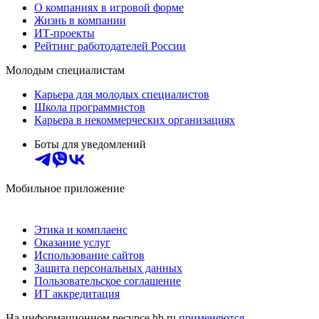
О компаниях в игровой форме
Жизнь в компании
ИТ-проекты
Рейтинг работодателей России
Молодым специалистам
Карьера для молодых специалистов
Школа программистов
Карьера в некоммерческих организациях
Боты для уведомлений
Мобильное приложение
Этика и комплаенс
Оказание услуг
Использование сайтов
Защита персональных данных
Пользовательское соглашение
ИТ аккредитация
На информационном ресурсе hh.ru
применяются