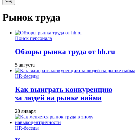
Рынок труда
Поиск персонала
Обзоры рынка труда от hh.ru
5 августа
HR-беседы
Как выиграть конкуренцию
за людей на рынке найма
28 января
HR-беседы