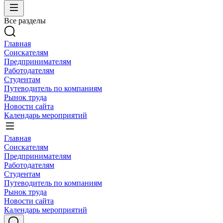
Все разделы
Главная
Соискателям
Предпринимателям
Работодателям
Студентам
Путеводитель по компаниям
Рынок труда
Новости сайта
Календарь мероприятий
Главная
Соискателям
Предпринимателям
Работодателям
Студентам
Путеводитель по компаниям
Рынок труда
Новости сайта
Календарь мероприятий