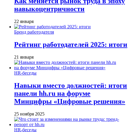
Как меняется рынок труда в эпоху
навыкоцентричности
22 января
Бренд работодателя
Рейтинг работодателей 2025: итоги
21 января
HR-беседы
Навыки вместо должностей: итоги
панели hh.ru на форуме
Минцифры «Цифровые решения»
25 ноября 2025
HR-беседы