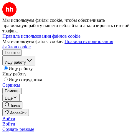
Мы используем файлы cookie, чтобы обеспечивать
правильную работу нашего веб-сайта и анализировать сетевой
трафик.
Правила использования файлов cookie
Мы используем файлы cookie.
Правила использования
файлов cookie
Понятно
Ищу работу
Ищу работу
Ищу работу
Ищу сотрудника
Сервисы
Помощь
Ещё
Поиск
Иловайск
Войти
Войти
Создать резюме