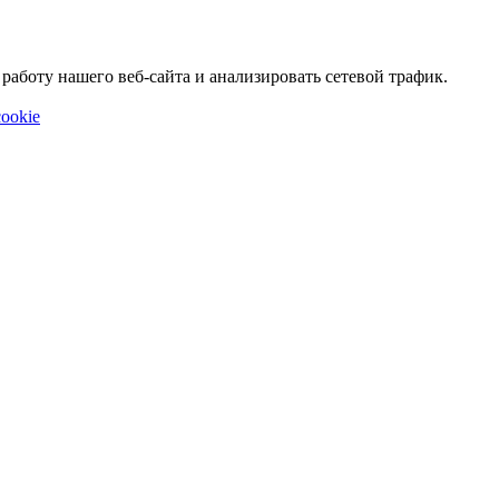
аботу нашего веб-сайта и анализировать сетевой трафик.
ookie