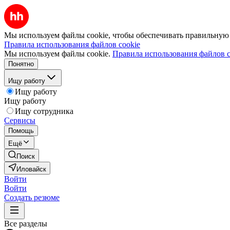
Мы используем файлы cookie, чтобы обеспечивать правильную р
Правила использования файлов cookie
Мы используем файлы cookie.
Правила использования файлов c
Понятно
Ищу работу
Ищу работу
Ищу работу
Ищу сотрудника
Сервисы
Помощь
Ещё
Поиск
Иловайск
Войти
Войти
Создать резюме
Все разделы