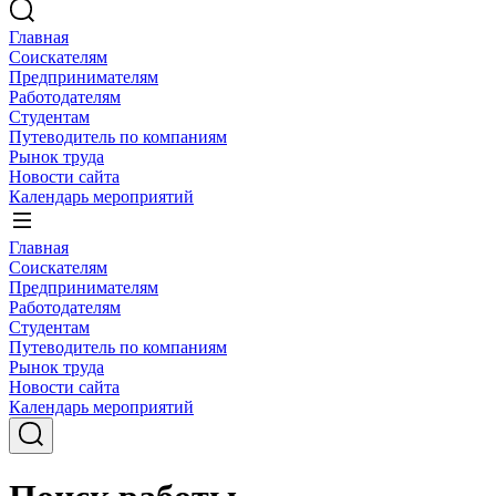
Главная
Соискателям
Предпринимателям
Работодателям
Студентам
Путеводитель по компаниям
Рынок труда
Новости сайта
Календарь мероприятий
Главная
Соискателям
Предпринимателям
Работодателям
Студентам
Путеводитель по компаниям
Рынок труда
Новости сайта
Календарь мероприятий