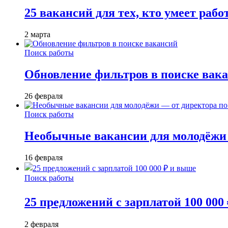
25 вакансий для тех, кто умеет раб
2 марта
Поиск работы
Обновление фильтров в поиске вак
26 февраля
Поиск работы
Необычные вакансии для молодёжи 
16 февраля
Поиск работы
25 предложений с зарплатой 100 000
2 февраля