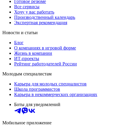
Готовое резюме
Все сервисы
Хочу у вас работать
Производственный календарь
Экспертная рекомендация
Новости и статьи
Блог
О компаниях в игровой форме
Жизнь в компании
ИТ-проекты
Рейтинг работодателей России
Молодым специалистам
Карьера для молодых специалистов
Школа программистов
Карьера в некоммерческих организациях
Боты для уведомлений
Мобильное приложение