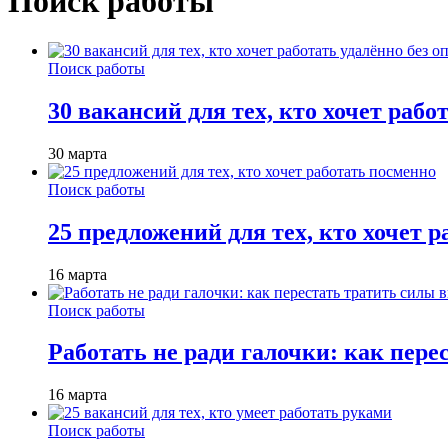
Поиск работы
Поиск работы
30 вакансий для тех, кто хочет рабо
30 марта
Поиск работы
25 предложений для тех, кто хочет 
16 марта
Поиск работы
Работать не ради галочки: как пере
16 марта
Поиск работы