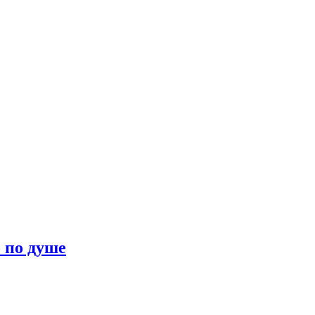
о по душе