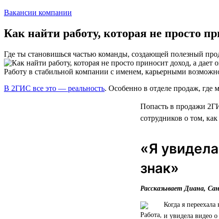
Вакансии компании
Как найти работу, которая не просто п
Где ты становишься частью команды, создающей полезный про
Работу в стабильной компании с именем, карьерными возможн
В 2ГИС все это — реальность
. Особенно в отделе продаж, где м
Попасть в продажи 2ГИ
сотрудников о том, как
«Я увидела
знак»
Рассказывает Диана, Са
Когда я переехала
и увидела видео о