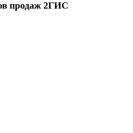
ков продаж 2ГИС