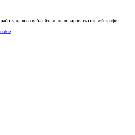
аботу нашего веб-сайта и анализировать сетевой трафик.
ookie