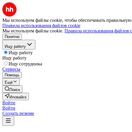
Мы используем файлы cookie, чтобы обеспечивать правильную р
Правила использования файлов cookie
Мы используем файлы cookie.
Правила использования файлов c
Понятно
Ищу работу
Ищу работу
Ищу работу
Ищу сотрудника
Сервисы
Помощь
Ещё
Поиск
Иловайск
Войти
Войти
Создать резюме