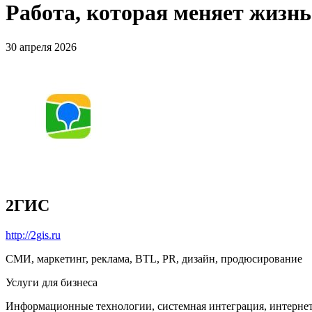
Работа, которая меняет жизн
30 апреля 2026
2ГИС
http://2gis.ru
СМИ, маркетинг, реклама, BTL, PR, дизайн, продюсирование
Услуги для бизнеса
Информационные технологии, системная интеграция, интерне