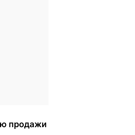
блю продажи